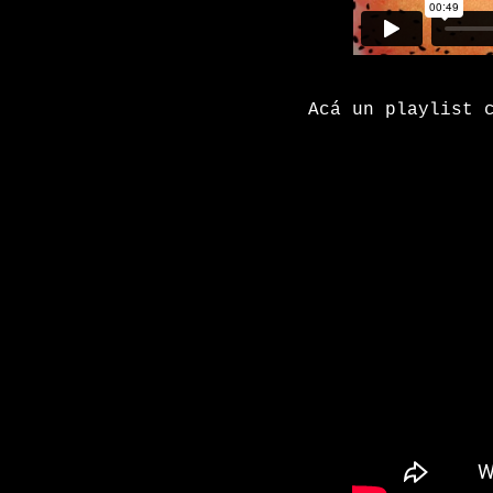
Acá un playlist 