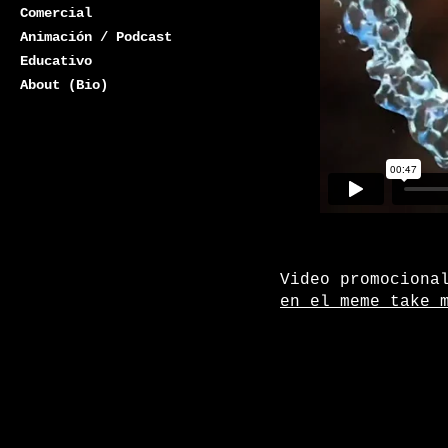
Comercial
Animación / Podcast
Educativo
About (Bio)
Video promociona
en el meme take 