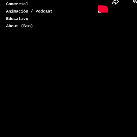
Comercial
Animación / Podcast
Educativo
About (Bio)