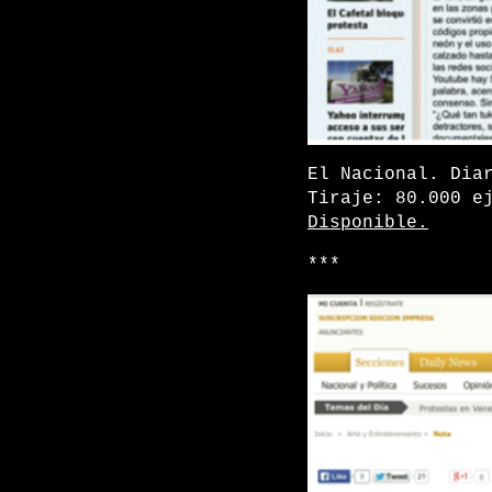
El Nacional. Dia
Tiraje: 80.000 e
Disponible.
***