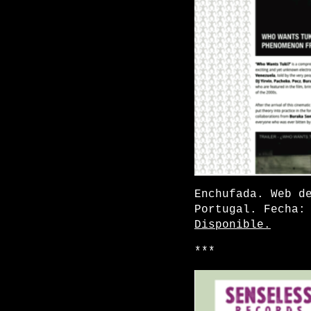
Enchufada. Web d
Portugal. Fecha:
Disponible.
***