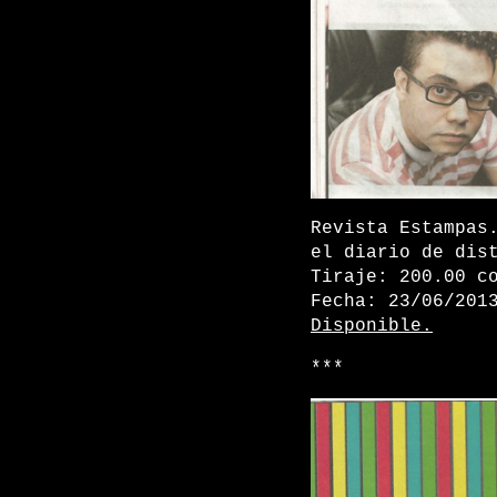
Revista Estampas
el diario de dis
Tiraje: 200.00 c
Fecha: 23/06/201
Disponible.
***