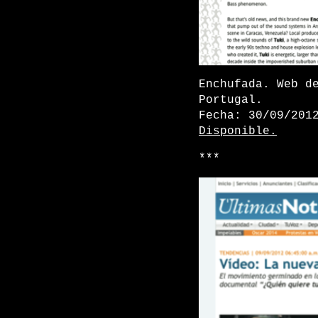
Enchufada. Web d
Portugal.
Fecha: 30/09/201
Disponible.
***