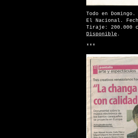
Todo en Domingo.
El Nacional. Fec
Tiraje: 200.000 
Disponible
.
***