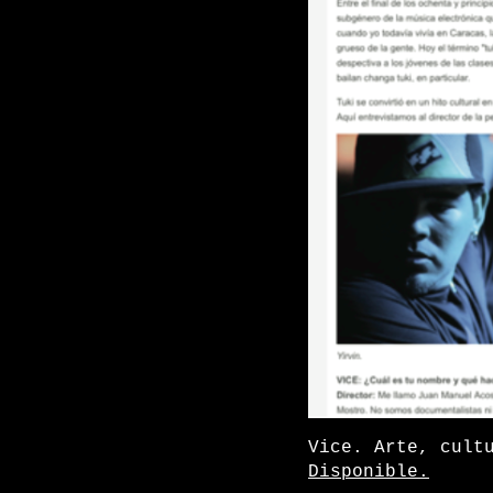
Vice. Arte, cult
Disponible.