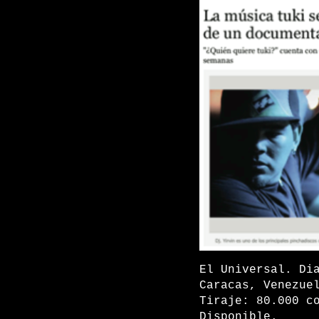
El Universal. Di
Caracas, Venezue
Tiraje: 80.000 c
Disponible.