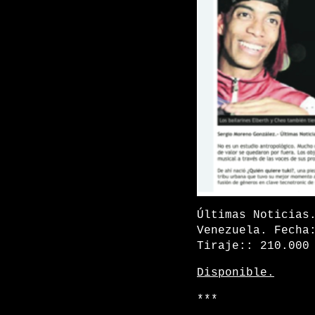
Últimas Noticias
Venezuela. Fecha
Tiraje:: 210.000
Disponible.
***