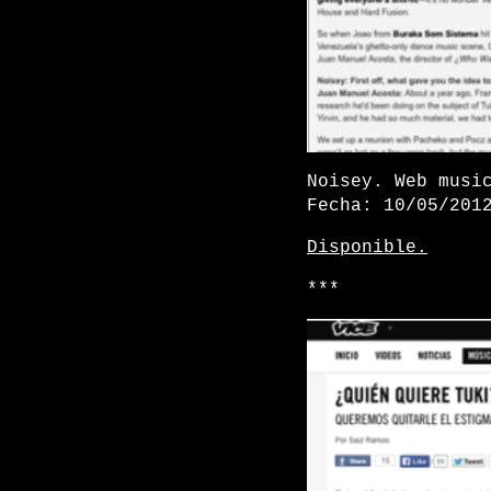
Noisey. Web musi
Fecha: 10/05/201
Disponible.
***