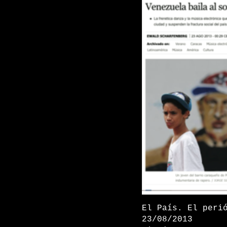
El País. El peri
23/08/2013