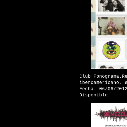
Club Fonograma.R
iberoamericano, 
Fecha: 06/06/201
Disponible
.