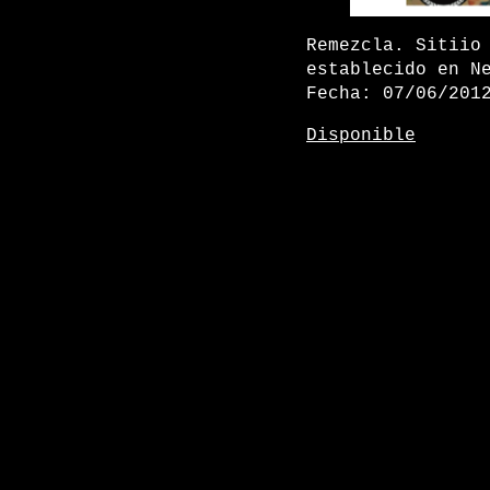
Remezcla. Sitiio
establecido en N
Fecha: 07/06/201
Disponible