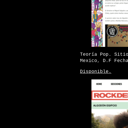
Teoría Pop. Siti
Mexico, D.F Fech
Disponible.