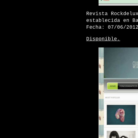
Revista Rockdelu
establecida en B
Fecha: 07/06/201
Disponible.