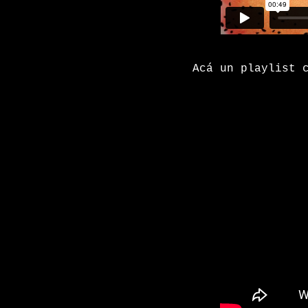
Acá un playlist 