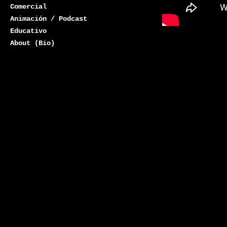
Comercial
Animación / Podcast
Educativo
About (Bio)