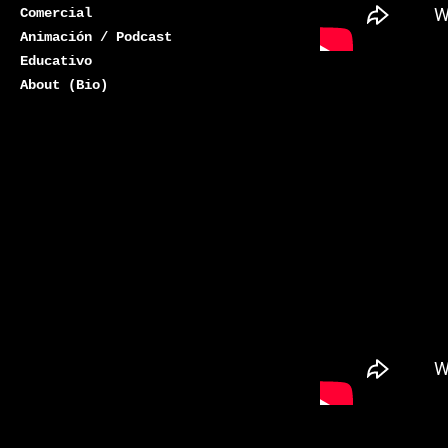
Comercial
Animación / Podcast
Educativo
About (Bio)